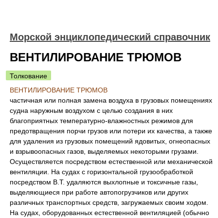
Морской энциклопедический справочник
ВЕНТИЛИРОВАНИЕ ТРЮМОВ
Толкование
ВЕНТИЛИРОВАНИЕ ТРЮМОВ
частичная или полная замена воздуха в грузовых помещениях
судна наружным воздухом с целью создания в них
благоприятных температурно-влажностных режимов для
предотвращения порчи грузов или потери их качества, а также
для удаления из грузовых помещений ядовитых, огнеопасных
и взрывоопасных газов, выделяемых некоторыми грузами.
Осуществляется посредством естественной или механической
вентиляции. На судах с горизонтальной грузообработкой
посредством В.Т. удаляются выхлопные и токсичные газы,
выделяющиеся при работе автопогрузчиков или других
различных транспортных средств, загружаемых своим ходом.
На судах, оборудованных естественной вентиляцией (обычно