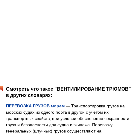
Смотреть что такое "ВЕНТИЛИРОВАНИЕ ТРЮМОВ"
в других словарях:
ПЕРЕВОЗКА ГРУЗОВ морем
— Транспортировка грузов на
морских судах из одного порта в другой с учетом их
транспортных свойств, при условии обеспечения сохранности
груза и безопасности для судна и экипажа. Перевозку
генеральных (штучных) грузов осуществляют на